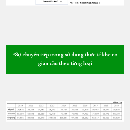
“Sự chuyển tiếp trong sử dụng thực tế khe co
giãn cầu theo từng loại