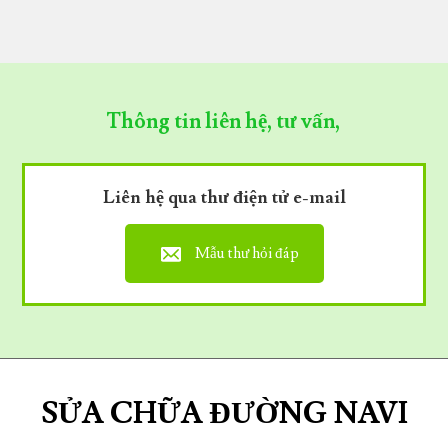
Thông tin liên hệ, tư vấn,
Liên hệ qua thư điện tử e-mail
Mẫu thư hỏi đáp
SỬA CHỮA ĐƯỜNG NAVI