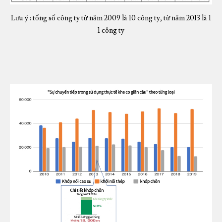
Lưu ý : tổng số công ty từ năm 2009 là 10 công ty, từ năm 2013 là 1
1 công ty