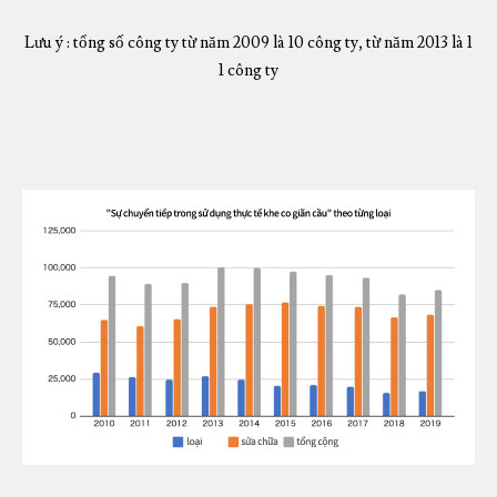
Lưu ý : tổng số công ty từ năm 2009 là 10 công ty, từ năm 2013 là 1
1 công ty