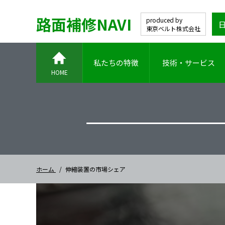
路面補修NAVI
produced by
東京ベルト株式会社
私たちの特徴
技術・サービス
HOME
ホーム
伸縮装置の市場シェア