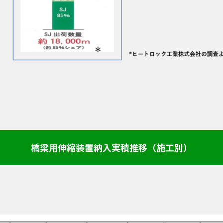
橋梁用伸縮装置納入実積推移（施工別）