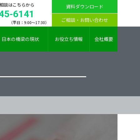
相談はこちらから
資料ダウンロード
45-6141
ご相談・お問い合わせ
（平日：9:00～17:30）
日本の橋梁の現状
お役立ち情報
会社概要