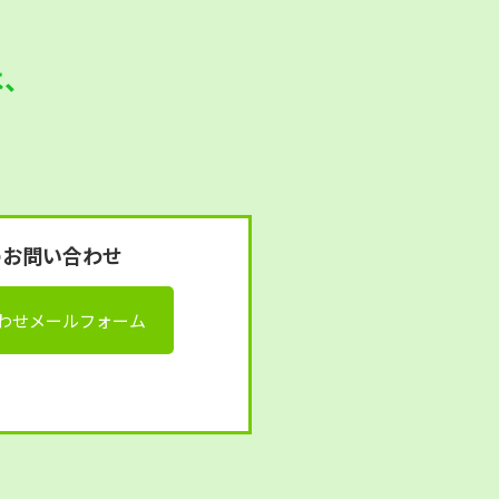
は、
。
のお問い合わせ
わせメールフォーム