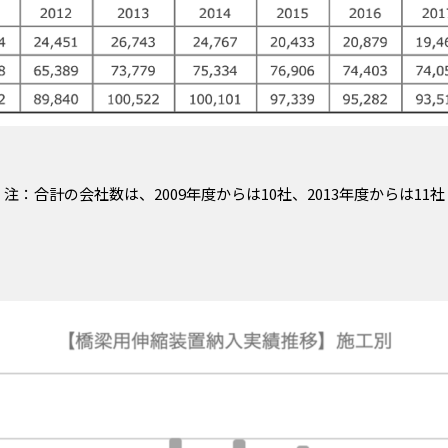
注：合計の会社数は、2009年度からは10社、2013年度からは11社