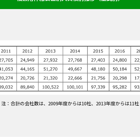
注：合計の会社数は、2009年度からは10社、2013年度からは11社