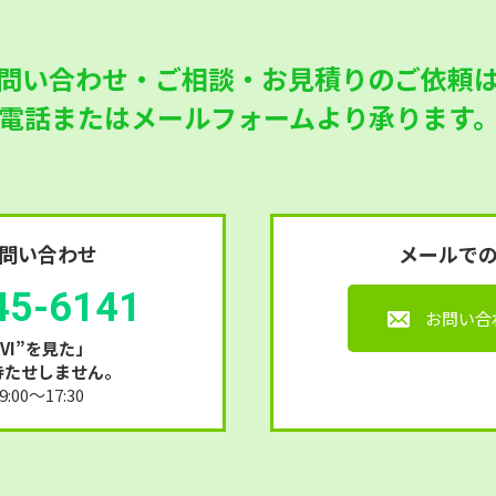
問い合わせ・ご相談・お見積りのご依頼
電話またはメールフォームより承ります
問い合わせ
メールで
45-6141
お問い合
VI”を見た」
待たせしません。
00～17:30