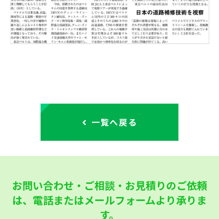
一覧へ戻る
お問い合わせ・ご相談・お見積りのご依頼
は、
電話またはメールフォームより承りま
す。