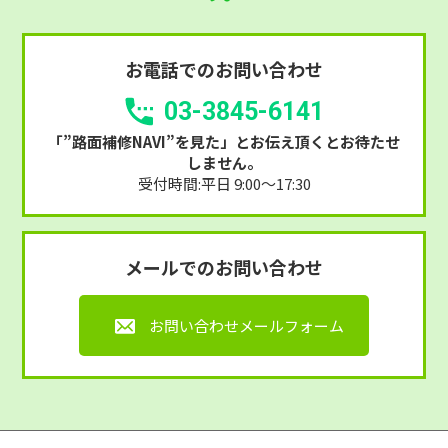
お電話でのお問い合わせ
03-3845-6141
「”路面補修NAVI”を見た」
とお伝え頂くとお待たせ
しません。
受付時間:平日 9:00～17:30
メールでのお問い合わせ
お問い合わせメールフォーム