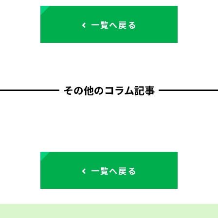
一覧へ戻る
その他のコラム記事
一覧へ戻る