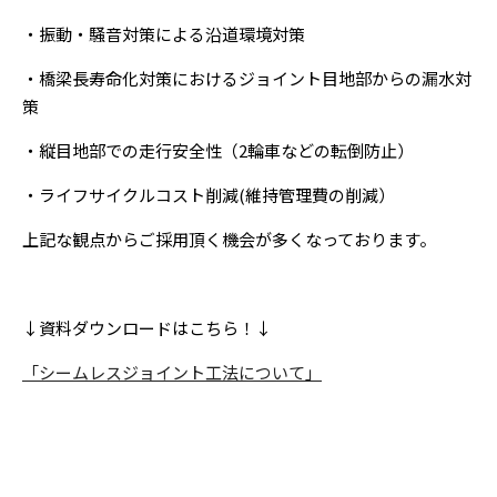
・振動・騒音対策による沿道環境対策
・橋梁長寿命化対策におけるジョイント目地部からの漏水対
策
・縦目地部での走行安全性（2輪車などの転倒防止）
・ライフサイクルコスト削減(維持管理費の削減）
上記な観点からご採用頂く機会が多くなっております。
↓資料ダウンロードはこちら！↓
「シームレスジョイント工法について」