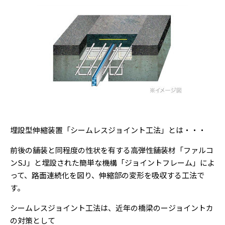
埋設型伸縮装置「シームレスジョイント工法」とは・・・
前後の舗装と同程度の性状を有する高弾性舗装材「ファルコ
ンSJ」と埋設された簡単な機構「ジョイントフレーム」によ
って、路面連続化を図り、伸縮部の変形を吸収する工法で
す。
シームレスジョイント工法は、近年の橋梁のージョイントカ
の対策として