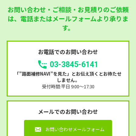
お問い合わせ・ご相談・お見積りのご依頼
は、
電話またはメールフォームより承りま
す。
お電話でのお問い合わせ
03-3845-6141
「”路面補修NAVI”を見た」
とお伝え頂くとお待たせ
しません。
受付時間:平日 9:00～17:30
メールでのお問い合わせ
お問い合わせメールフォーム