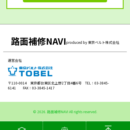
路面補修NAVI
produced by 東京ベルト株式会社
運営会社
〒110-0014 東京都台東区北上野2丁目4番6号 TEL：03-3845-
6141 FAX：03-3845-1417
©
2026. 路面補修NAVI All rights reserved.