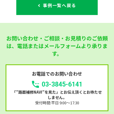
事例一覧へ戻る
お問い合わせ・ご相談・お見積りのご依頼
は、
電話またはメールフォームより承りま
す。
お電話でのお問い合わせ
03-3845-6141
「”路面補修NAVI”を見た」
とお伝え頂くとお待たせ
しません。
受付時間:平日 9:00～17:30