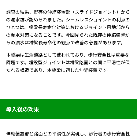
調査の結果、既存の伸縮装置部（スライドジョイント）から
の漏水跡が認められました。シームレスジョイントの利点の
ひとつは、橋梁長寿命化対策におけるジョイント目地部から
の漏水対策になることです。今回見られた既存の伸縮装置か
らの漏水は橋梁長寿命化の観点で改善の必要があります。
本橋梁は生活道路として使われており、歩行安全性は重要な
課題です。埋設型ジョイントは橋梁路面との間に平滑性が保
たれる構造であり、本橋梁に適した伸縮装置です。
導入後の効果
伸縮装置部と路面との平滑性が実現し、歩行者の歩行安全性