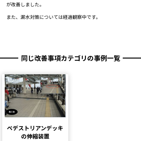
が改善しました。
また、漏水対策については経過観察中です。
同じ改善事項カテゴリの事例一覧
ペデストリアンデッキ
の伸縮装置