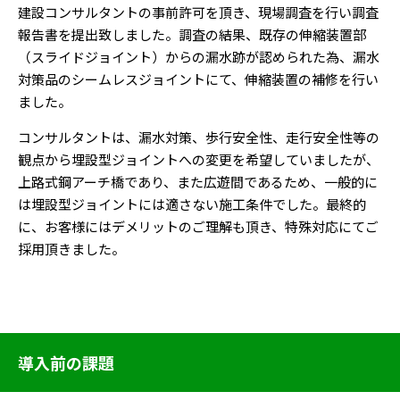
建設コンサルタントの事前許可を頂き、現場調査を行い調査
報告書を提出致しました。調査の結果、既存の伸縮装置部
（スライドジョイント）からの漏水跡が認められた為、漏水
対策品のシームレスジョイントにて、伸縮装置の補修を行い
ました。
コンサルタントは、漏水対策、歩行安全性、走行安全性等の
観点から埋設型ジョイントへの変更を希望していましたが、
上路式鋼アーチ橋であり、また広遊間であるため、一般的に
は埋設型ジョイントには適さない施工条件でした。最終的
に、お客様にはデメリットのご理解も頂き、特殊対応にてご
採用頂きました。
導入前の課題