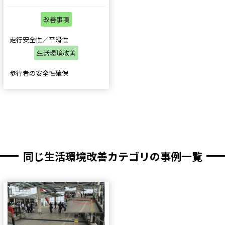
改善事項
走行安全性／平滑性
生活環境改善
歩行者の安全性確保
同じ生活環境改善カテゴリの事例一覧