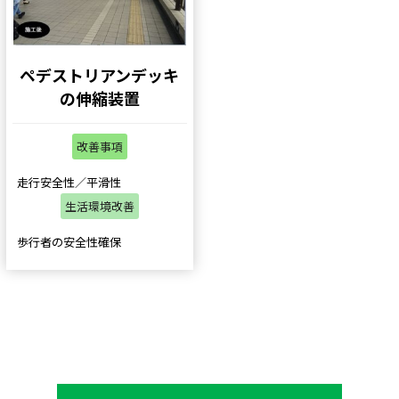
ペデストリアンデッキ
の伸縮装置
改善事項
走行安全性／平滑性
生活環境改善
歩行者の安全性確保