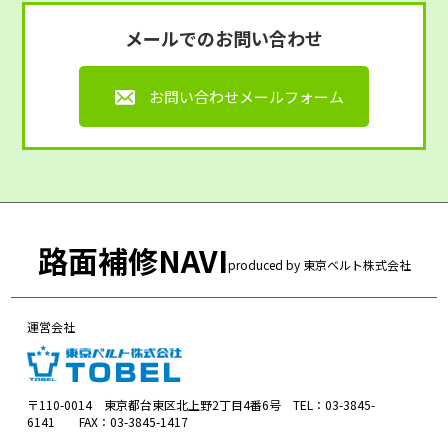
メールでのお問い合わせ
お問い合わせメールフォーム
路面補修NAVI
produced by 東京ベルト株式会社
運営会社
〒110-0014 東京都台東区北上野2丁目4番6号 TEL：03-3845-
6141 FAX：03-3845-1417